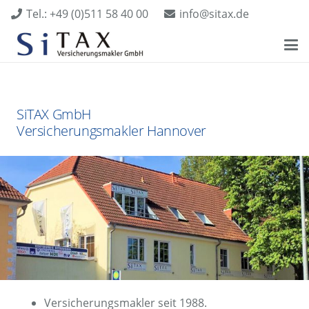
Tel.: +49 (0)511 58 40 00
info@sitax.de
SiTAX GmbH
Versicherungsmakler Hannover
Versicherungsmakler seit 1988.