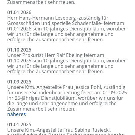
Zusammenarbeit sehr freuen.
01.01.2026
Herr Hans-Hermann Leseberg -zuständig für
Grossschäden und spezielle Schadenfälle- feiert am
01.01.2026 sein 10-jähriges Dienstjubiläum, worüber
wir uns für die lange und sehr angenehme und
erfolgreiche Zusammenarbeit sehr freuen.
01.10.2025
Unser Prokurist Herr Ralf Ebeling feiert am
01.10.2025 sein 10-jähriges Dienstjubiläum, worüber
wir uns für die lange und sehr angenehme und
erfolgreiche Zusammenarbeit sehr freuen.
01.09.2025
Unsere Kfm. Angestellte Frau Jessica Pohl, zuständig
für unsere Schadenbearbeitung feiert am 01.09.2025
ihr 25-jähriges Dienstjubiläum, worüber wir uns für
die lange und sehr angenehme und erfolgreiche
Zusammenarbeit sehr freuen.
näheres
01.01.2025
Unsere Kfm.-Angestellte Frau Sabine Rusiecki,