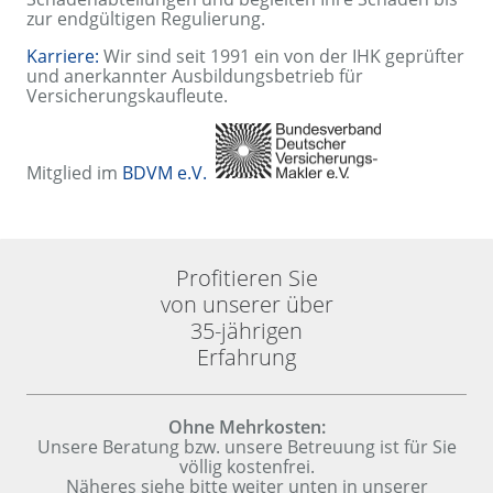
zur endgültigen Regulierung.
Karriere:
Wir sind seit 1991 ein von der IHK geprüfter
und anerkannter Ausbildungsbetrieb für
Versicherungskaufleute.
Mitglied im
BDVM e.V.
Profitieren Sie
von unserer über
35-jährigen
Erfahrung
Ohne Mehrkosten:
U
nsere Beratung bzw. unsere Betreuung ist für Sie
völlig kostenfrei.
Näheres siehe bitte weiter unten in unserer