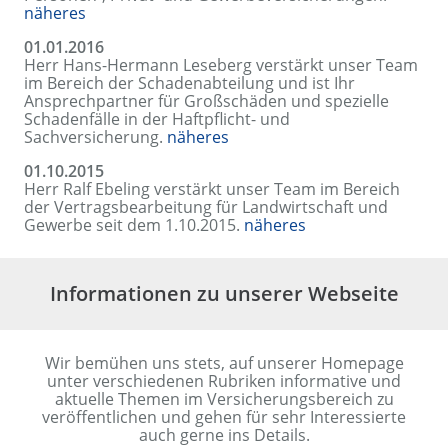
näheres
01.01.2016
Herr Hans-Hermann Leseberg verstärkt unser Team
im Bereich der Schadenabteilung und ist Ihr
Ansprechpartner für Großschäden und spezielle
Schadenfälle in der Haftpflicht- und
Sachversicherung.
näheres
01.10.2015
Herr Ralf Ebeling verstärkt unser Team im Bereich
der Vertragsbearbeitung für Landwirtschaft und
Gewerbe seit dem 1.10.2015.
näheres
Informationen zu unserer Webseite
Wir bemühen uns stets, auf unserer Homepage
unter verschiedenen Rubriken informative und
aktuelle Themen im Versicherungsbereich zu
veröffentlichen und gehen für sehr Interessierte
auch gerne ins Details.