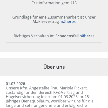
Erstinformation gem §15
Grundlage für eine Zusammenarbeit ist unser
Maklervertrag
näheres
Richtiges Verhalten im
Schadensfall
näheres
Über uns
01.03.2026
Unsere Kfm. Angestellte Frau Mariola Pickert,
zuständig für den Bereich KFZ-Vertrag und
Hagelversicherung feiert am 01.03.2026 ihr 15-
jähriges Dienstjubiläum, worüber wir uns für die
lange und sehr angenehme und erfolgreiche