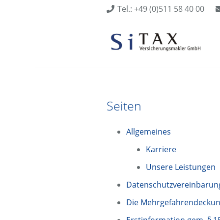
Tel.: +49 (0)511 58 40 00
Seiten
Allgemeines
Karriere
Unsere Leistungen
Datenschutzvereinbarun
Die Mehrgefahrendeckun