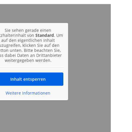
Sie sehen gerade einen
tzhalterinhalt von
Standard
. Um
auf den eigentlichen Inhalt
uzugreifen, klicken Sie auf den
tton unten. Bitte beachten Sie,
ss dabei Daten an Drittanbieter
weitergegeben werden.
Inhalt entsperren
Weitere Informationen