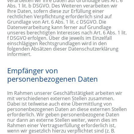
verarbeiten wir Ihre Daten auf Grundlage des Art. 6
Abs. 1 lit. b DSGVO. Des Weiteren verarbeiten wir
Ihre Daten, sofern diese zur Erfüllung einer
rechtlichen Verpflichtung erforderlich sind auf
Grundlage von Art. 6 Abs. 1 lit. c DSGVO. Die
Datenverarbeitung kann ferner auf Grundlage
unseres berechtigten Interesses nach Art. 6 Abs. 1 lit.
f DSGVO erfolgen. Über die jeweils im Einzelfall
einschlägigen Rechtsgrundlagen wird in den
folgenden Absätzen dieser Datenschutzerklärung
informiert.
Empfänger von
personenbezogenen Daten
Im Rahmen unserer Geschäftstätigkeit arbeiten wir
mit verschiedenen externen Stellen zusammen.
Dabei ist teilweise auch eine Übermittlung von
personenbezogenen Daten an diese externen Stellen
erforderlich. Wir geben personenbezogene Daten
nur dann an externe Stellen weiter, wenn dies im
Rahmen einer Vertragserfüllung erforderlich ist,
wenn wir gesetzlich hierzu verpflichtet sind (z. B.