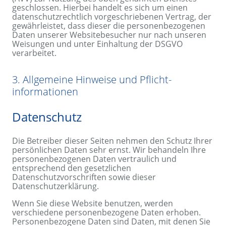
geschlossen. Hierbei handelt es sich um einen
datenschutzrechtlich vorgeschriebenen Vertrag, der
gewährleistet, dass dieser die personenbezogenen
Daten unserer Websitebesucher nur nach unseren
Weisungen und unter Einhaltung der DSGVO
verarbeitet.
3. Allgemeine Hinweise und Pflicht­
informationen
Datenschutz
Die Betreiber dieser Seiten nehmen den Schutz Ihrer
persönlichen Daten sehr ernst. Wir behandeln Ihre
personenbezogenen Daten vertraulich und
entsprechend den gesetzlichen
Datenschutzvorschriften sowie dieser
Datenschutzerklärung.
Wenn Sie diese Website benutzen, werden
verschiedene personenbezogene Daten erhoben.
Personenbezogene Daten sind Daten, mit denen Sie