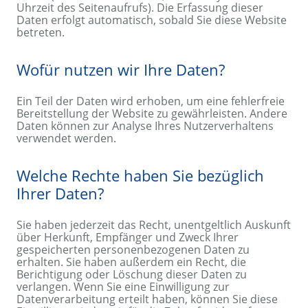
Uhrzeit des Seitenaufrufs). Die Erfassung dieser
Daten erfolgt automatisch, sobald Sie diese Website
betreten.
Wofür nutzen wir Ihre Daten?
Ein Teil der Daten wird erhoben, um eine fehlerfreie
Bereitstellung der Website zu gewährleisten. Andere
Daten können zur Analyse Ihres Nutzerverhaltens
verwendet werden.
Welche Rechte haben Sie bezüglich
Ihrer Daten?
Sie haben jederzeit das Recht, unentgeltlich Auskunft
über Herkunft, Empfänger und Zweck Ihrer
gespeicherten personenbezogenen Daten zu
erhalten. Sie haben außerdem ein Recht, die
Berichtigung oder Löschung dieser Daten zu
verlangen. Wenn Sie eine Einwilligung zur
Datenverarbeitung erteilt haben, können Sie diese