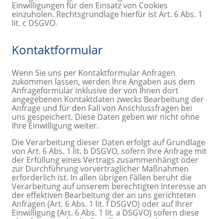
Einwilligungen für den Einsatz von Cookies
einzuholen. Rechtsgrundlage hierfür ist Art. 6 Abs. 1
lit. c DSGVO.
Kontaktformular
Wenn Sie uns per Kontaktformular Anfragen
zukommen lassen, werden Ihre Angaben aus dem
Anfrageformular inklusive der von Ihnen dort
angegebenen Kontaktdaten zwecks Bearbeitung der
Anfrage und für den Fall von Anschlussfragen bei
uns gespeichert. Diese Daten geben wir nicht ohne
Ihre Einwilligung weiter.
Die Verarbeitung dieser Daten erfolgt auf Grundlage
von Art. 6 Abs. 1 lit. b DSGVO, sofern Ihre Anfrage mit
der Erfüllung eines Vertrags zusammenhängt oder
zur Durchführung vorvertraglicher Maßnahmen
erforderlich ist. In allen übrigen Fällen beruht die
Verarbeitung auf unserem berechtigten Interesse an
der effektiven Bearbeitung der an uns gerichteten
Anfragen (Art. 6 Abs. 1 lit. f DSGVO) oder auf Ihrer
Einwilligung (Art. 6 Abs. 1 lit. a DSGVO) sofern diese