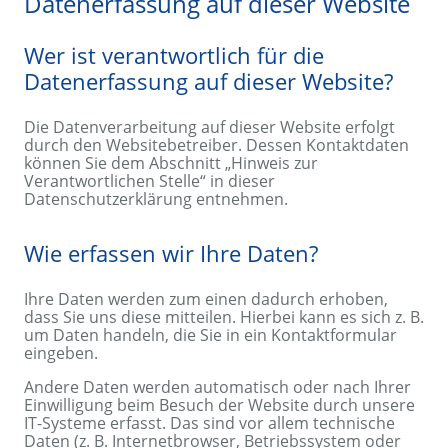
Datenerfassung auf dieser Website
Wer ist verantwortlich für die
Datenerfassung auf dieser Website?
Die Datenverarbeitung auf dieser Website erfolgt
durch den Websitebetreiber. Dessen Kontaktdaten
können Sie dem Abschnitt „Hinweis zur
Verantwortlichen Stelle“ in dieser
Datenschutzerklärung entnehmen.
Wie erfassen wir Ihre Daten?
Ihre Daten werden zum einen dadurch erhoben,
dass Sie uns diese mitteilen. Hierbei kann es sich z. B.
um Daten handeln, die Sie in ein Kontaktformular
eingeben.
Andere Daten werden automatisch oder nach Ihrer
Einwilligung beim Besuch der Website durch unsere
IT-Systeme erfasst. Das sind vor allem technische
Daten (z. B. Internetbrowser, Betriebssystem oder