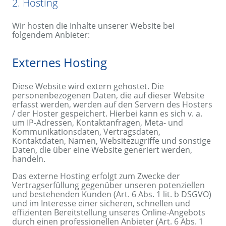
2. Hosting
Wir hosten die Inhalte unserer Website bei
folgendem Anbieter:
Externes Hosting
Diese Website wird extern gehostet. Die
personenbezogenen Daten, die auf dieser Website
erfasst werden, werden auf den Servern des Hosters
/ der Hoster gespeichert. Hierbei kann es sich v. a.
um IP-Adressen, Kontaktanfragen, Meta- und
Kommunikationsdaten, Vertragsdaten,
Kontaktdaten, Namen, Websitezugriffe und sonstige
Daten, die über eine Website generiert werden,
handeln.
Das externe Hosting erfolgt zum Zwecke der
Vertragserfüllung gegenüber unseren potenziellen
und bestehenden Kunden (Art. 6 Abs. 1 lit. b DSGVO)
und im Interesse einer sicheren, schnellen und
effizienten Bereitstellung unseres Online-Angebots
durch einen professionellen Anbieter (Art. 6 Abs. 1