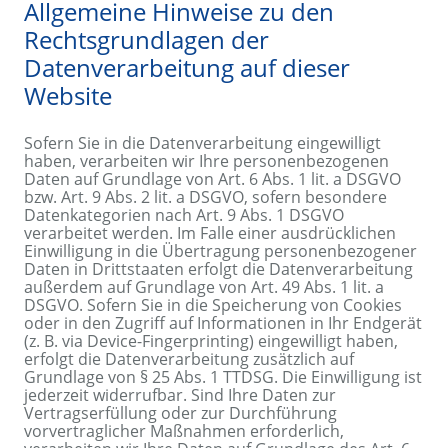
Allgemeine Hinweise zu den
Rechtsgrundlagen der
Datenverarbeitung auf dieser
Website
Sofern Sie in die Datenverarbeitung eingewilligt
haben, verarbeiten wir Ihre personenbezogenen
Daten auf Grundlage von Art. 6 Abs. 1 lit. a DSGVO
bzw. Art. 9 Abs. 2 lit. a DSGVO, sofern besondere
Datenkategorien nach Art. 9 Abs. 1 DSGVO
verarbeitet werden. Im Falle einer ausdrücklichen
Einwilligung in die Übertragung personenbezogener
Daten in Drittstaaten erfolgt die Datenverarbeitung
außerdem auf Grundlage von Art. 49 Abs. 1 lit. a
DSGVO. Sofern Sie in die Speicherung von Cookies
oder in den Zugriff auf Informationen in Ihr Endgerät
(z. B. via Device-Fingerprinting) eingewilligt haben,
erfolgt die Datenverarbeitung zusätzlich auf
Grundlage von § 25 Abs. 1 TTDSG. Die Einwilligung ist
jederzeit widerrufbar. Sind Ihre Daten zur
Vertragserfüllung oder zur Durchführung
vorvertraglicher Maßnahmen erforderlich,