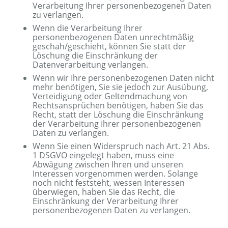
Verarbeitung Ihrer personenbezogenen Daten
zu verlangen.
Wenn die Verarbeitung Ihrer
personenbezogenen Daten unrechtmäßig
geschah/geschieht, können Sie statt der
Löschung die Einschränkung der
Datenverarbeitung verlangen.
Wenn wir Ihre personenbezogenen Daten nicht
mehr benötigen, Sie sie jedoch zur Ausübung,
Verteidigung oder Geltendmachung von
Rechtsansprüchen benötigen, haben Sie das
Recht, statt der Löschung die Einschränkung
der Verarbeitung Ihrer personenbezogenen
Daten zu verlangen.
Wenn Sie einen Widerspruch nach Art. 21 Abs.
1 DSGVO eingelegt haben, muss eine
Abwägung zwischen Ihren und unseren
Interessen vorgenommen werden. Solange
noch nicht feststeht, wessen Interessen
überwiegen, haben Sie das Recht, die
Einschränkung der Verarbeitung Ihrer
personenbezogenen Daten zu verlangen.