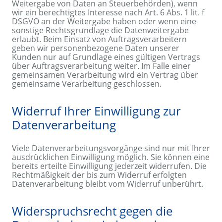
Weitergabe von Daten an Steuerbehörden), wenn
wir ein berechtigtes Interesse nach Art. 6 Abs. 1 lit. f
DSGVO an der Weitergabe haben oder wenn eine
sonstige Rechtsgrundlage die Datenweitergabe
erlaubt. Beim Einsatz von Auftragsverarbeitern
geben wir personenbezogene Daten unserer
Kunden nur auf Grundlage eines gültigen Vertrags
über Auftragsverarbeitung weiter. Im Falle einer
gemeinsamen Verarbeitung wird ein Vertrag über
gemeinsame Verarbeitung geschlossen.
Widerruf Ihrer Einwilligung zur
Datenverarbeitung
Viele Datenverarbeitungsvorgänge sind nur mit Ihrer
ausdrücklichen Einwilligung möglich. Sie können eine
bereits erteilte Einwilligung jederzeit widerrufen. Die
Rechtmäßigkeit der bis zum Widerruf erfolgten
Datenverarbeitung bleibt vom Widerruf unberührt.
Widerspruchsrecht gegen die