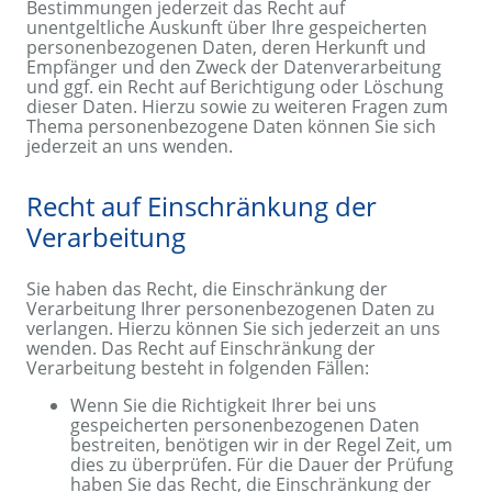
Bestimmungen jederzeit das Recht auf
unentgeltliche Auskunft über Ihre gespeicherten
personenbezogenen Daten, deren Herkunft und
Empfänger und den Zweck der Datenverarbeitung
und ggf. ein Recht auf Berichtigung oder Löschung
dieser Daten. Hierzu sowie zu weiteren Fragen zum
Thema personenbezogene Daten können Sie sich
jederzeit an uns wenden.
Recht auf Einschränkung der
Verarbeitung
Sie haben das Recht, die Einschränkung der
Verarbeitung Ihrer personenbezogenen Daten zu
verlangen. Hierzu können Sie sich jederzeit an uns
wenden. Das Recht auf Einschränkung der
Verarbeitung besteht in folgenden Fällen:
Wenn Sie die Richtigkeit Ihrer bei uns
gespeicherten personenbezogenen Daten
bestreiten, benötigen wir in der Regel Zeit, um
dies zu überprüfen. Für die Dauer der Prüfung
haben Sie das Recht, die Einschränkung der