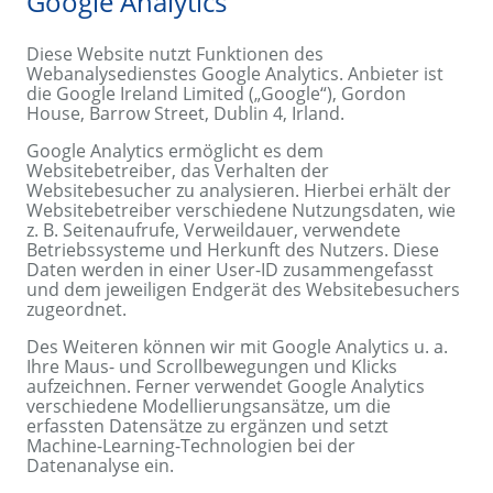
Google Analytics
Diese Website nutzt Funktionen des
Webanalysedienstes Google Analytics. Anbieter ist
die Google Ireland Limited („Google“), Gordon
House, Barrow Street, Dublin 4, Irland.
Google Analytics ermöglicht es dem
Websitebetreiber, das Verhalten der
Websitebesucher zu analysieren. Hierbei erhält der
Websitebetreiber verschiedene Nutzungsdaten, wie
z. B. Seitenaufrufe, Verweildauer, verwendete
Betriebssysteme und Herkunft des Nutzers. Diese
Daten werden in einer User-ID zusammengefasst
und dem jeweiligen Endgerät des Websitebesuchers
zugeordnet.
Des Weiteren können wir mit Google Analytics u. a.
Ihre Maus- und Scrollbewegungen und Klicks
aufzeichnen. Ferner verwendet Google Analytics
verschiedene Modellierungsansätze, um die
erfassten Datensätze zu ergänzen und setzt
Machine-Learning-Technologien bei der
Datenanalyse ein.