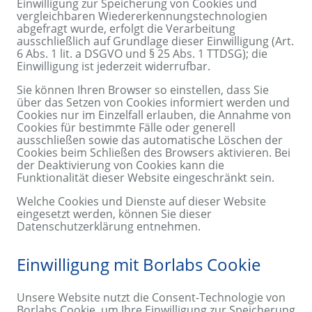
Einwilligung zur Speicherung von Cookies und
vergleichbaren Wiedererkennungstechnologien
abgefragt wurde, erfolgt die Verarbeitung
ausschließlich auf Grundlage dieser Einwilligung (Art.
6 Abs. 1 lit. a DSGVO und § 25 Abs. 1 TTDSG); die
Einwilligung ist jederzeit widerrufbar.
Sie können Ihren Browser so einstellen, dass Sie
über das Setzen von Cookies informiert werden und
Cookies nur im Einzelfall erlauben, die Annahme von
Cookies für bestimmte Fälle oder generell
ausschließen sowie das automatische Löschen der
Cookies beim Schließen des Browsers aktivieren. Bei
der Deaktivierung von Cookies kann die
Funktionalität dieser Website eingeschränkt sein.
Welche Cookies und Dienste auf dieser Website
eingesetzt werden, können Sie dieser
Datenschutzerklärung entnehmen.
Einwilligung mit Borlabs Cookie
Unsere Website nutzt die Consent-Technologie von
Borlabs Cookie, um Ihre Einwilligung zur Speicherung