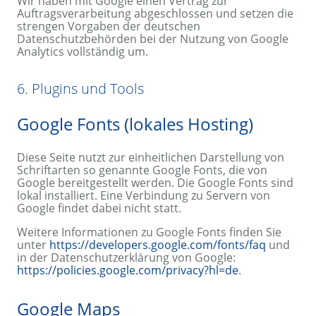
Wir haben mit Google einen Vertrag zur
Auftragsverarbeitung abgeschlossen und setzen die
strengen Vorgaben der deutschen
Datenschutzbehörden bei der Nutzung von Google
Analytics vollständig um.
6. Plugins und Tools
Google Fonts (lokales Hosting)
Diese Seite nutzt zur einheitlichen Darstellung von
Schriftarten so genannte Google Fonts, die von
Google bereitgestellt werden. Die Google Fonts sind
lokal installiert. Eine Verbindung zu Servern von
Google findet dabei nicht statt.
Weitere Informationen zu Google Fonts finden Sie
unter
https://developers.google.com/fonts/faq
und
in der Datenschutzerklärung von Google:
https://policies.google.com/privacy?hl=de
.
Google Maps