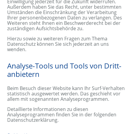
Einwilligung jederzeit für die Zukunft widerrufen.
Außerdem haben Sie das Recht, unter bestimmten
Umständen die Einschränkung der Verarbeitung
Ihrer personenbezogenen Daten zu verlangen. Des
Weiteren steht Ihnen ein Beschwerderecht bei der
zuständigen Aufsichtsbehörde zu.
Hierzu sowie zu weiteren Fragen zum Thema
Datenschutz können Sie sich jederzeit an uns
wenden.
Analyse-Tools und Tools von Dritt­
anbietern
Beim Besuch dieser Website kann Ihr Surf-Verhalten
statistisch ausgewertet werden. Das geschieht vor
allem mit sogenannten Analyseprogrammen.
Detaillierte Informationen zu diesen
Analyseprogrammen finden Sie in der folgenden
Datenschutzerklärung.