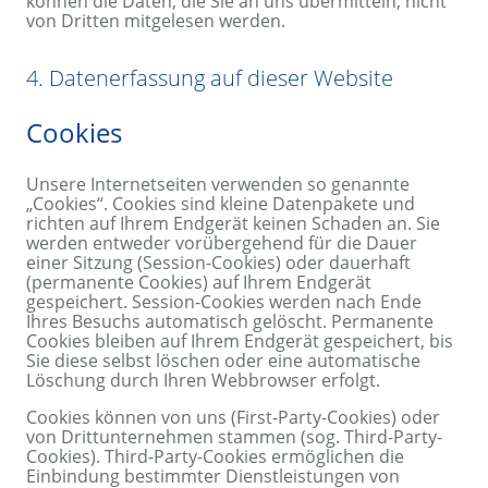
können die Daten, die Sie an uns übermitteln, nicht
von Dritten mitgelesen werden.
4. Datenerfassung auf dieser Website
Cookies
Unsere Internetseiten verwenden so genannte
„Cookies“. Cookies sind kleine Datenpakete und
richten auf Ihrem Endgerät keinen Schaden an. Sie
werden entweder vorübergehend für die Dauer
einer Sitzung (Session-Cookies) oder dauerhaft
(permanente Cookies) auf Ihrem Endgerät
gespeichert. Session-Cookies werden nach Ende
Ihres Besuchs automatisch gelöscht. Permanente
Cookies bleiben auf Ihrem Endgerät gespeichert, bis
Sie diese selbst löschen oder eine automatische
Löschung durch Ihren Webbrowser erfolgt.
Cookies können von uns (First-Party-Cookies) oder
von Drittunternehmen stammen (sog. Third-Party-
Cookies). Third-Party-Cookies ermöglichen die
Einbindung bestimmter Dienstleistungen von