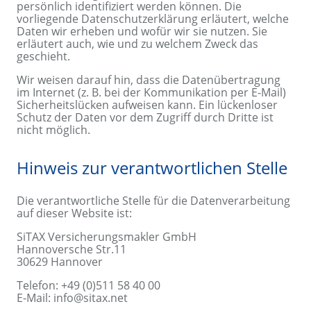
persönlich identifiziert werden können. Die
vorliegende Datenschutzerklärung erläutert, welche
Daten wir erheben und wofür wir sie nutzen. Sie
erläutert auch, wie und zu welchem Zweck das
geschieht.
Wir weisen darauf hin, dass die Datenübertragung
im Internet (z. B. bei der Kommunikation per E-Mail)
Sicherheitslücken aufweisen kann. Ein lückenloser
Schutz der Daten vor dem Zugriff durch Dritte ist
nicht möglich.
Hinweis zur verantwortlichen Stelle
Die verantwortliche Stelle für die Datenverarbeitung
auf dieser Website ist:
SiTAX Versicherungsmakler GmbH
Hannoversche Str.11
30629 Hannover
Telefon: +49 (0)511 58 40 00
E-Mail: info@sitax.net