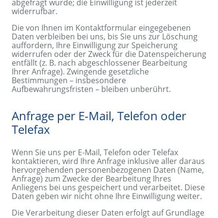
abgefragt wurde; die Einwilligung ist jederzeit
widerrufbar.
Die von Ihnen im Kontaktformular eingegebenen
Daten verbleiben bei uns, bis Sie uns zur Löschung
auffordern, Ihre Einwilligung zur Speicherung
widerrufen oder der Zweck für die Datenspeicherung
entfällt (z. B. nach abgeschlossener Bearbeitung
Ihrer Anfrage). Zwingende gesetzliche
Bestimmungen – insbesondere
Aufbewahrungsfristen – bleiben unberührt.
Anfrage per E-Mail, Telefon oder
Telefax
Wenn Sie uns per E-Mail, Telefon oder Telefax
kontaktieren, wird Ihre Anfrage inklusive aller daraus
hervorgehenden personenbezogenen Daten (Name,
Anfrage) zum Zwecke der Bearbeitung Ihres
Anliegens bei uns gespeichert und verarbeitet. Diese
Daten geben wir nicht ohne Ihre Einwilligung weiter.
Die Verarbeitung dieser Daten erfolgt auf Grundlage