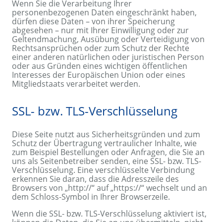
Wenn Sie die Verarbeitung Ihrer
personenbezogenen Daten eingeschränkt haben,
dürfen diese Daten – von ihrer Speicherung
abgesehen – nur mit Ihrer Einwilligung oder zur
Geltendmachung, Ausübung oder Verteidigung von
Rechtsansprüchen oder zum Schutz der Rechte
einer anderen natürlichen oder juristischen Person
oder aus Gründen eines wichtigen öffentlichen
Interesses der Europäischen Union oder eines
Mitgliedstaats verarbeitet werden.
SSL- bzw. TLS-Verschlüsselung
Diese Seite nutzt aus Sicherheitsgründen und zum
Schutz der Übertragung vertraulicher Inhalte, wie
zum Beispiel Bestellungen oder Anfragen, die Sie an
uns als Seitenbetreiber senden, eine SSL- bzw. TLS-
Verschlüsselung. Eine verschlüsselte Verbindung
erkennen Sie daran, dass die Adresszeile des
Browsers von „http://“ auf „https://“ wechselt und an
dem Schloss-Symbol in Ihrer Browserzeile.
Wenn die SSL- bzw. TLS-Verschlüsselung aktiviert ist,