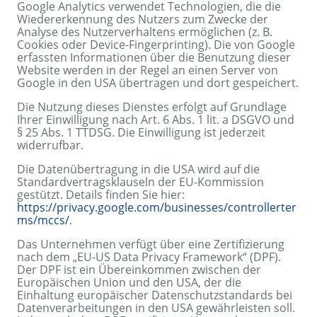
Google Analytics verwendet Technologien, die die
Wiedererkennung des Nutzers zum Zwecke der
Analyse des Nutzerverhaltens ermöglichen (z. B.
Cookies oder Device-Fingerprinting). Die von Google
erfassten Informationen über die Benutzung dieser
Website werden in der Regel an einen Server von
Google in den USA übertragen und dort gespeichert.
Die Nutzung dieses Dienstes erfolgt auf Grundlage
Ihrer Einwilligung nach Art. 6 Abs. 1 lit. a DSGVO und
§ 25 Abs. 1 TTDSG. Die Einwilligung ist jederzeit
widerrufbar.
Die Datenübertragung in die USA wird auf die
Standardvertragsklauseln der EU-Kommission
gestützt. Details finden Sie hier:
https://privacy.google.com/businesses/controllerter
ms/mccs/
.
Das Unternehmen verfügt über eine Zertifizierung
nach dem „EU-US Data Privacy Framework“ (DPF).
Der DPF ist ein Übereinkommen zwischen der
Europäischen Union und den USA, der die
Einhaltung europäischer Datenschutzstandards bei
Datenverarbeitungen in den USA gewährleisten soll.