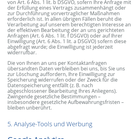
von Art. 6 Abs. 1 lit. b DSGVO, sofern Ihre Anfrage mit
der Erfüllung eines Vertrags zusammenhängt oder
zur Durchführung vorvertraglicher Maßnahmen
erforderlich ist. In allen übrigen Fällen beruht die
Verarbeitung auf unserem berechtigten Interesse an
der effektiven Bearbeitung der an uns gerichteten
Anfragen (Art. 6 Abs. 1 lit. f DSGVO) oder auf Ihrer
Einwilligung (Art. 6 Abs. 1 lit. a DSGVO) sofern diese
abgefragt wurde; die Einwilligung ist jederzeit
widerrufbar.
Die von Ihnen an uns per Kontaktanfragen
übersandten Daten verbleiben bei uns, bis Sie uns
zur Löschung auffordern, Ihre Einwilligung zur
Speicherung widerrufen oder der Zweck für die
Datenspeicherung entfällt (z. B. nach
abgeschlossener Bearbeitung Ihres Anliegens).
Zwingende gesetzliche Bestimmungen –
insbesondere gesetzliche Aufbewahrungsfristen –
bleiben unberührt.
5. Analyse-Tools und Werbung