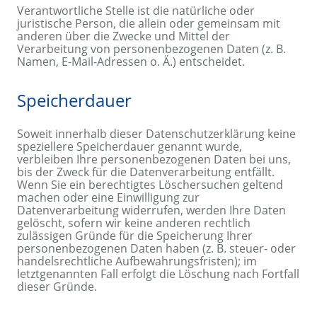
Verantwortliche Stelle ist die natürliche oder
juristische Person, die allein oder gemeinsam mit
anderen über die Zwecke und Mittel der
Verarbeitung von personenbezogenen Daten (z. B.
Namen, E-Mail-Adressen o. Ä.) entscheidet.
Speicherdauer
Soweit innerhalb dieser Datenschutzerklärung keine
speziellere Speicherdauer genannt wurde,
verbleiben Ihre personenbezogenen Daten bei uns,
bis der Zweck für die Datenverarbeitung entfällt.
Wenn Sie ein berechtigtes Löschersuchen geltend
machen oder eine Einwilligung zur
Datenverarbeitung widerrufen, werden Ihre Daten
gelöscht, sofern wir keine anderen rechtlich
zulässigen Gründe für die Speicherung Ihrer
personenbezogenen Daten haben (z. B. steuer- oder
handelsrechtliche Aufbewahrungsfristen); im
letztgenannten Fall erfolgt die Löschung nach Fortfall
dieser Gründe.