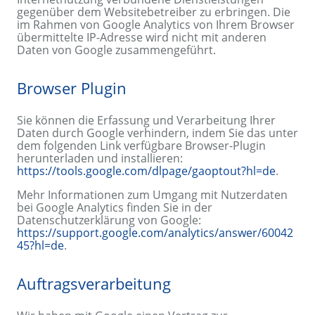
gegenüber dem Websitebetreiber zu erbringen. Die
im Rahmen von Google Analytics von Ihrem Browser
übermittelte IP-Adresse wird nicht mit anderen
Daten von Google zusammengeführt.
Browser Plugin
Sie können die Erfassung und Verarbeitung Ihrer
Daten durch Google verhindern, indem Sie das unter
dem folgenden Link verfügbare Browser-Plugin
herunterladen und installieren:
https://tools.google.com/dlpage/gaoptout?hl=de
.
Mehr Informationen zum Umgang mit Nutzerdaten
bei Google Analytics finden Sie in der
Datenschutzerklärung von Google:
https://support.google.com/analytics/answer/60042
45?hl=de
.
Auftragsverarbeitung