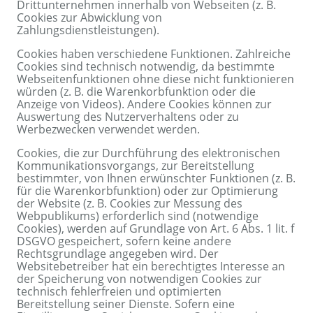
Drittunternehmen innerhalb von Webseiten (z. B.
Cookies zur Abwicklung von
Zahlungsdienstleistungen).
Cookies haben verschiedene Funktionen. Zahlreiche
Cookies sind technisch notwendig, da bestimmte
Webseitenfunktionen ohne diese nicht funktionieren
würden (z. B. die Warenkorbfunktion oder die
Anzeige von Videos). Andere Cookies können zur
Auswertung des Nutzerverhaltens oder zu
Werbezwecken verwendet werden.
Cookies, die zur Durchführung des elektronischen
Kommunikationsvorgangs, zur Bereitstellung
bestimmter, von Ihnen erwünschter Funktionen (z. B.
für die Warenkorbfunktion) oder zur Optimierung
der Website (z. B. Cookies zur Messung des
Webpublikums) erforderlich sind (notwendige
Cookies), werden auf Grundlage von Art. 6 Abs. 1 lit. f
DSGVO gespeichert, sofern keine andere
Rechtsgrundlage angegeben wird. Der
Websitebetreiber hat ein berechtigtes Interesse an
der Speicherung von notwendigen Cookies zur
technisch fehlerfreien und optimierten
Bereitstellung seiner Dienste. Sofern eine