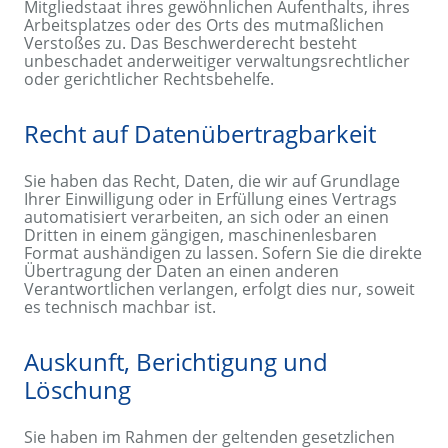
Mitgliedstaat ihres gewöhnlichen Aufenthalts, ihres
Arbeitsplatzes oder des Orts des mutmaßlichen
Verstoßes zu. Das Beschwerderecht besteht
unbeschadet anderweitiger verwaltungsrechtlicher
oder gerichtlicher Rechtsbehelfe.
Recht auf Daten­übertrag­barkeit
Sie haben das Recht, Daten, die wir auf Grundlage
Ihrer Einwilligung oder in Erfüllung eines Vertrags
automatisiert verarbeiten, an sich oder an einen
Dritten in einem gängigen, maschinenlesbaren
Format aushändigen zu lassen. Sofern Sie die direkte
Übertragung der Daten an einen anderen
Verantwortlichen verlangen, erfolgt dies nur, soweit
es technisch machbar ist.
Auskunft, Berichtigung und
Löschung
Sie haben im Rahmen der geltenden gesetzlichen