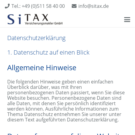
Tel.: +49 (0)511 58 40 00
info@sitax.de
Datenschutz­erklärung
1. Datenschutz auf einen Blick
Allgemeine Hinweise
Die folgenden Hinweise geben einen einfachen
Überblick darüber, was mit Ihren
personenbezogenen Daten passiert, wenn Sie diese
Website besuchen. Personenbezogene Daten sind
alle Daten, mit denen Sie persönlich identifiziert
werden können. Ausführliche Informationen zum
Thema Datenschutz entnehmen Sie unserer unter
diesem Text aufgeführten Datenschutzerklärung.