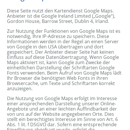
Diese Seite nutzt den Kartendienst Google Maps.
Anbieter ist die Google Ireland Limited („Google“),
Gordon House, Barrow Street, Dublin 4, Irland.
Zur Nutzung der Funktionen von Google Maps ist es
notwendig, Ihre IP-Adresse zu speichern. Diese
Informationen werden in der Regel an einen Server
von Google in den USA übertragen und dort
gespeichert. Der Anbieter dieser Seite hat keinen
Einfluss auf diese Datenübertragung. Wenn Google
Maps aktiviert ist, kann Google zum Zwecke der
einheitlichen Darstellung der Schriftarten Google
Fonts verwenden. Beim Aufruf von Google Maps lädt
Ihr Browser die benötigten Web Fonts in ihren
Browsercache, um Texte und Schriftarten korrekt
anzuzeigen.
Die Nutzung von Google Maps erfolgt im Interesse
einer ansprechenden Darstellung unserer Online-
Angebote und an einer leichten Auffindbarkeit der
von uns auf der Website angegebenen Orte. Dies
stellt ein berechtigtes Interesse im Sinne von Art. 6
Abs. 1 lit. f DSGVO dar. Sofern eine entsprechende
Einwilligung abgefragt wurde, erfolgt die